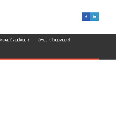
MSAL ÜYELİKLER
ÜYELİK İŞLEMLERİ